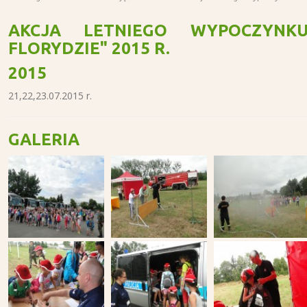
AKCJA LETNIEGO WYPOCZYNK
FLORYDZIE" 2015 R.
2015
21,22,23.07.2015 r.
GALERIA